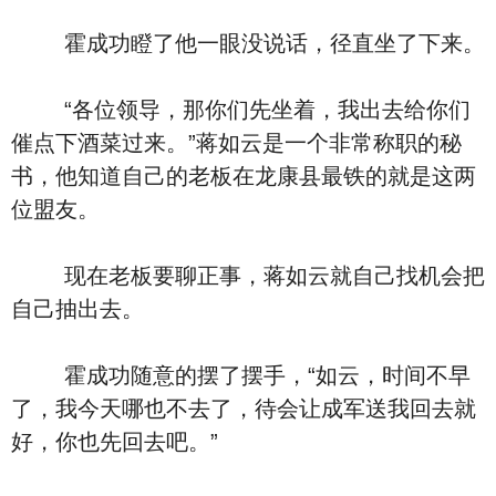
霍成功瞪了他一眼没说话，径直坐了下来。
“各位领导，那你们先坐着，我出去给你们
催点下酒菜过来。”蒋如云是一个非常称职的秘
书，他知道自己的老板在龙康县最铁的就是这两
位盟友。
现在老板要聊正事，蒋如云就自己找机会把
自己抽出去。
霍成功随意的摆了摆手，“如云，时间不早
了，我今天哪也不去了，待会让成军送我回去就
好，你也先回去吧。”