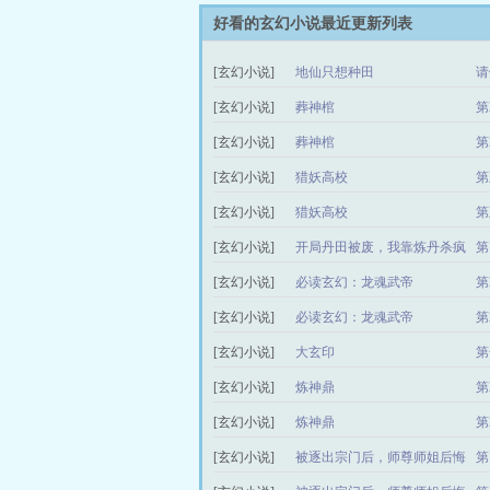
好看的玄幻小说最近更新列表
[玄幻小说]
地仙只想种田
请
[玄幻小说]
葬神棺
第
[玄幻小说]
葬神棺
第
[玄幻小说]
猎妖高校
第
[玄幻小说]
猎妖高校
第
[玄幻小说]
开局丹田被废，我靠炼丹杀疯
第
了
[玄幻小说]
必读玄幻：龙魂武帝
第
[玄幻小说]
必读玄幻：龙魂武帝
第
[玄幻小说]
大玄印
第
[玄幻小说]
炼神鼎
第
[玄幻小说]
炼神鼎
第
[玄幻小说]
被逐出宗门后，师尊师姐后悔
第
终生