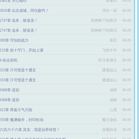
1461章 天心烙印
尊者朽
08-09
2816章 众志成城，同仇敌忾！
浮生一诺
08-09
2747章 追杀，斩道圣！
梧桐树下的莽汉
08-09
2747章 追杀，斩道圣！
梧桐树下的莽汉
08-09
309章 可怕的战力
茶巨
08-09
153章 前十守门，开始上课
飞鱼牛牛
08-09
74 命运齿轮
旺仔老馒头
08-09
333章 只可惜是个通玄
通通如山
08-09
333章 只可惜是个通玄
通通如山
08-09
1068章 谋划
成树
08-09
1068章 谋划
成树
08-09
623章 再返斗气大陆
心晨
08-09
350章 魔渊秘辛，封印松动
魔王饶命
08-09
六百六十六章 其实，我是仙帝转世！
贪睡的龙
08-09