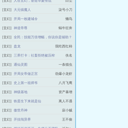
[玄幻]
人在玄幻，塑造华夏传说
白尘
[玄幻]
大元镇魔人
柒号小刀
[玄幻]
开局一枚建城令
懒鸟
[玄幻]
神道帝尊
蜗牛狂奔
[玄幻]
全民：技能万倍增幅，你说你是辅助？
小豆芽子
[玄幻]
盘龙
我吃西红柿
[玄幻]
三界打卡：社畜拒绝被压榨
佚名
[玄幻]
通仙灵图
一条猫虫
[玄幻]
开局女帝做正宫
劲爆小龙虾
[玄幻]
史上第一祖师爷
八月飞鹰
[玄幻]
神级基地
资产暴增
[玄幻]
铁蛋生下来就是仙
离人不遇
[玄幻]
傲世丹神
寂小贼
[玄幻]
开挂闯异界
王不偷