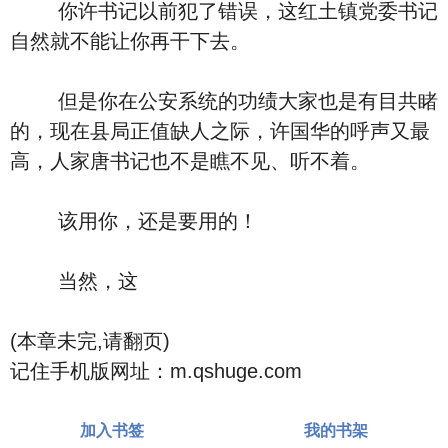
你许书记以前犯了错误，这红土镇党委书记
自然就不能让你再干下去。
但是你在公安系统的功绩大家也是有目共睹
的，现在县局正值缺人之际，许国华的呼声又最
高，人家唐书记也不是瞧不见、听不着。
该用你，还是要用的！
当然，这
(本章未完,请翻页)
记住手机版网址：m.qshuge.com
加入书签
我的书架