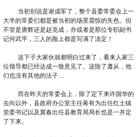
当初别说是谢成军了，整个县委常委会上一
大半的常委们都是被当初的场景震惊的失色。但
不管是唐辉还是赵克成，亦或者是那位专职副书
记何武平，三人的脸上都是写满了淡定！
这下子大家伙就都明白过来了，看来人家三
位领导都已经达成一致意见了。这除了遵从，他
们也没有其他的法子…
而在昨天的常委会上，除了定下来许国华的
去向以外，县政府办公室主任蒋有为出任红土镇
党委书记以及冀春出任县教育局局长也是一并定
了下来。