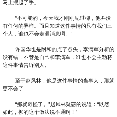
马上摆起了手。
“不可能的，今天我才刚刚见过柳，他并没
有任何的异样。而且知道这件事情的只有我们三
个人，谁也不会走漏消息啊。”
许国华也是附和的点了点头，李满军分析的
没有错，不管是自己和李满军，谁也不会主动将
这件事情告诉别人。
至于赵风林，他是这件事情的当事人，那就
更不会了…
“那就奇怪了。”赵风林疑惑的说道：“既然
如此，柳的这个做法说不通啊！”