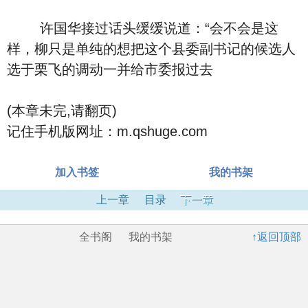
许国华接过话头缓缓说道：“会不会是这
样，柳只是单纯的想把这个县委副书记的候选人
选于栗飞的调动一并给市委报过去
(本章未完,请翻页)
记住手机版网址：m.qshuge.com
加入书签
我的书架
上一章
目录
下一章
全书阁
我的书架
↑返回顶部