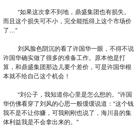
“如果这次拿不到地，鼎盛集团也有损失。
而且这个损失可不小，完全能抵得上这个市场价
了…”
刘风脸色阴沉的看了许国华一眼，不得不说
许国华确实做了很多的准备工作。原本他是打
算，和鼎盛集团那边儿要个差价，可是许国华根
本就不给自己这个机会！
“刘公子，我知道你心里是怎么想的。”许国
华仿佛看穿了刘风的心思一般缓缓说道：“这个钱
我不是不让你赚，可我刚刚也说了，海川县的集
体利益我是不会拿出来的。”