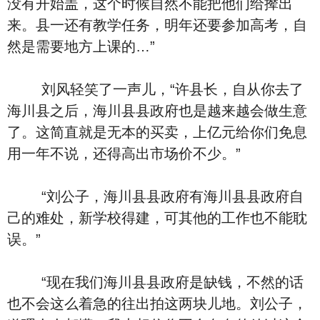
没有开始盖，这个时候自然不能把他们给撵出
来。县一还有教学任务，明年还要参加高考，自
然是需要地方上课的…”
刘风轻笑了一声儿，“许县长，自从你去了
海川县之后，海川县县政府也是越来越会做生意
了。这简直就是无本的买卖，上亿元给你们免息
用一年不说，还得高出市场价不少。”
“刘公子，海川县县政府有海川县县政府自
己的难处，新学校得建，可其他的工作也不能耽
误。”
“现在我们海川县县政府是缺钱，不然的话
也不会这么着急的往出拍这两块儿地。刘公子，