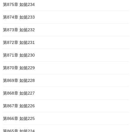
第875章 如懿234
第874章 如懿233
第873章 如懿232
第872章 如懿231
第871章 如懿230
第870章 如懿229
第869章 如懿228
第868章 如懿227
第867章 如懿226
第866章 如懿225
第865章 如懿224