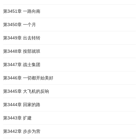
第3451章 一路向南
第3450章 一个月
第3449章 出去转转
第3448章 按部就班
第3447章 战士集团
第3446章 一切都开始美好
第3445章 大飞机的反响
第3444章 回家的路
第3443章 扩建
第3442章 步步为营