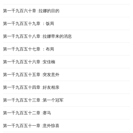
第一千九百六十章 :拉娜的目的
第一千九百五十九章 ：饭局
第一千九百五十八章 :拉娜带来的消息
第一千九百五十七章 ：布局
第一千九百五十六章 :安佳楠
第一千九百五十五章 :突发意外
第一千九百五十四章 :好友相亲
第一千九百五十三章 :第一个冠军
第一千九百五十二章 :赛马
第一千九百五十一章 :意外惊喜