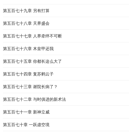
第五百七十九章 另有打算
第五百七十八章 天界盛会
第五百七十七章 人界牵绊不可断
第五百七十六章 木皇甲还我
第五百七十五章 你都长这么大了
第五百七十四章 复苏鹤云子
第五百七十三章 谢院长病了？
第五百七十二章 与时俱进的新术法
第五百七十一章 新神立威
第五百七十章 一跃虚空境