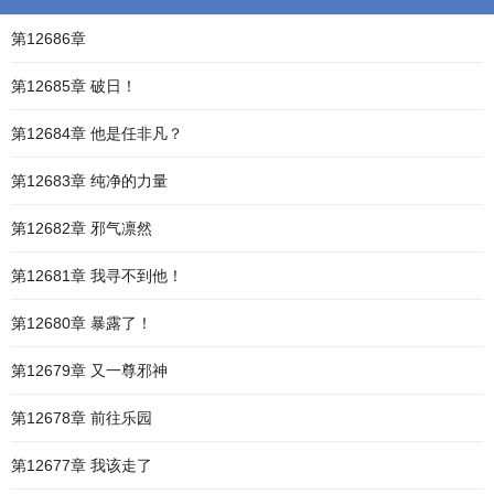
第12686章
第12685章 破日！
第12684章 他是任非凡？
第12683章 纯净的力量
第12682章 邪气凛然
第12681章 我寻不到他！
第12680章 暴露了！
第12679章 又一尊邪神
第12678章 前往乐园
第12677章 我该走了