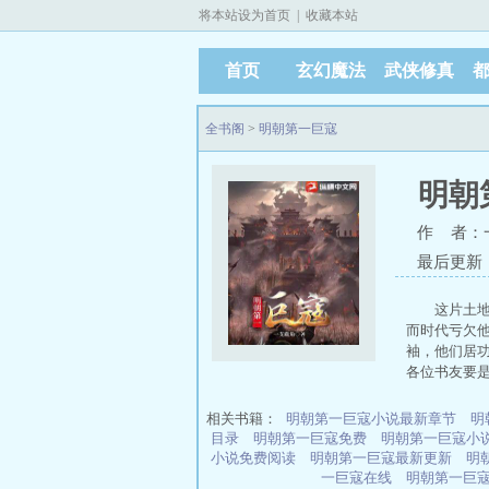
将本站设为首页
|
收藏本站
首页
玄幻魔法
武侠修真
全书阁
>
明朝第一巨寇
明朝
作 者：
最后更新：20
这片土
而时代亏欠
袖，他们居
各位书友要
相关书籍：
明朝第一巨寇小说最新章节
明
目录
明朝第一巨寇免费
明朝第一巨寇小
小说免费阅读
明朝第一巨寇最新更新
明
一巨寇在线
明朝第一巨