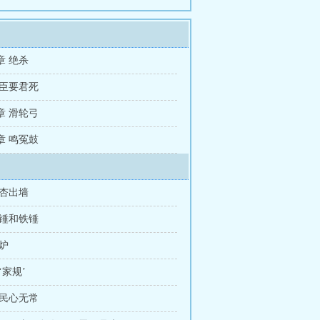
章 绝杀
 臣要君死
章 滑轮弓
章 鸣冤鼓
红杏出墙
铁锤和铁锤
炉
‘家规’
 民心无常