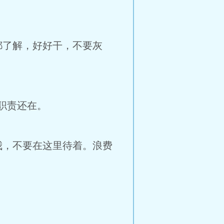
了解，好好干，不要灰
职责还在。
，不要在这里待着。浪费