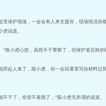
里保护现场，一会会有人来支援你，现场情况你都
小虎说道。
”陈小虎心想，虽然不干警察了，但保护老百姓的
挥起人来了，陈小虎，你一会回署里写份材料过我
不干了，你管不着我了，”陈小虎无所谓的说道。