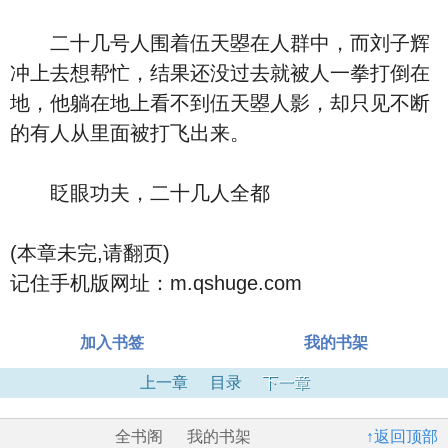
二十几号人围着伍天曌在人群中，而刘子辉
冲上去想帮忙，结果还没过去就被人一拳打倒在
地，他躺在地上看不到伍天曌人影，却只见不断
的有人从里面被打飞出来。
眨眼功夫，二十几人全都
(本章未完,请翻页)
记住手机版网址：m.qshuge.com
加入书签
我的书架
上一章
目录
下一章
全书阁
我的书架
↑返回顶部