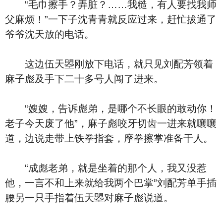
“毛巾擦手？弄脏？……我糙，有人要找我师
父麻烦！”一下子沈青青就反应过来，赶忙拔通了
爷爷沈天放的电话。
这边伍天曌刚放下电话，就只见刘配芳领着
麻子彪及手下二十多号人闯了进来。
“嫂嫂，告诉彪弟，是哪个不长眼的敢动你！
老子今天废了他”，麻子彪咬牙切齿一进来就嚷嚷
道，边说走带上铁拳指套，摩拳擦掌准备干人。
“成彪老弟，就是坐着的那个人，我又没惹
他，一言不和上来就给我两个巴掌”刘配芳单手插
腰另一只手指着伍天曌对麻子彪说道。