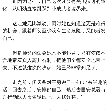
正因为这样，自己这次才会有突飞猛进的造
化，从明劲直接跳跃到小成武者境界来。
这让她无比激动。同时她也知道这更是难得
的机会，跟着师父至少没有生命危险，又能潜发
自己。
但是师父的命令她又不能违背，只有依依不
舍地带着众人离开石洞，把他们全都安全地带上
去。不过就这次的收获，她已经非常知足了。
走之前，伍天曌对王勇说了一句：“有兴趣的
话，回去之后，安排好自己，然后去国安总署特
别行动队去报名试试吧！去找许将。”