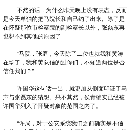
不然的话，为什么昨天晚上没有表态，反而
是今天单独的把马院长和自己约了出来。除了是
在怀疑那位市检察院的副检察长以外，张磊东再
也想不到其他的原因了…
“马院，张庭，今天除了二位也就我和黄涛
在场了，我和黄队信的过你们，不知道两位是否
信任我们？”
许国华这句话一出，就更加从侧面印证了马
声与张磊东的猜想。果不其然，侯青确实已经被
许国华列入了怀疑对象的范围之内了。
“许局，对于公安系统我们之前确实是不信