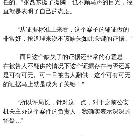
任的。”张磊东挺了挺胸，也不顾马声的目光，径
直就是表明了自己的态度。
“从证据标准上来看，这个案子的辅证做的
非常好，按道理来说不该缺失如此关键的证据。”
“而且这个缺失了的证据还非常的有意思，
在被告人不翻供的情况下这个证据存在与否还算
是可有可无。可一旦被告人翻供，这个可有可无
的证据马上就是成为了关键！”
“所以许局长，针对这一点，对于之前公安
机关主办这个案件的负责人，我确实表示深深的
怀疑…”