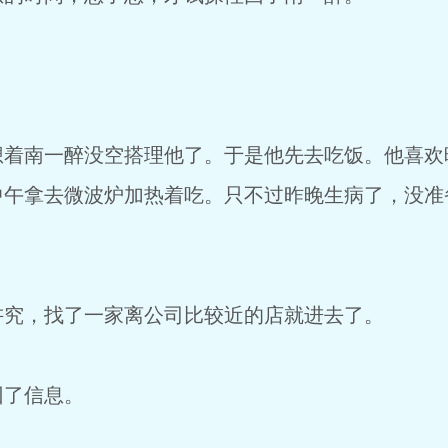
南一醉没空搭理他了。于是他先去吃饭。他喜欢
中午拿去微波炉加热着吃。只不过昨晚生病了，没准
，找了一家离公司比较近的店就进去了。
了信息。