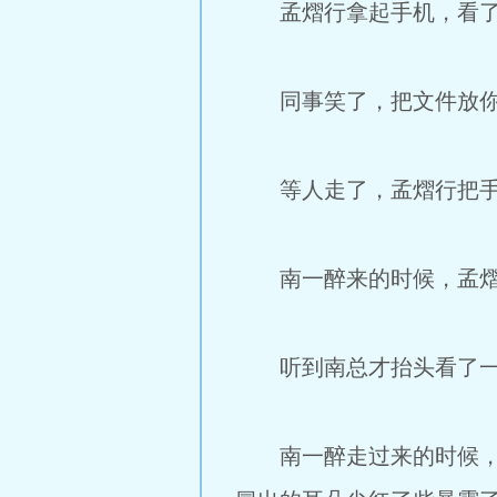
孟熠行拿起手机，看了一
同事笑了，把文件放你他
等人走了，孟熠行把手
南一醉来的时候，孟熠
听到南总才抬头看了一
南一醉走过来的时候，朝