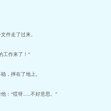
文件走了过来。
工作来了！”
稳，摔在了地上。
哎呀......不好意思。”