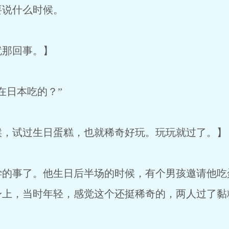
说什么时候。
那回事。】
日本吃的？”
试过生日蛋糕，也就稀奇好玩。玩玩就过了。】
事了。他生日后半场的时候，有个男孩邀请他吃
身上，当时年轻，感觉这个还挺稀奇的，两人过了黏