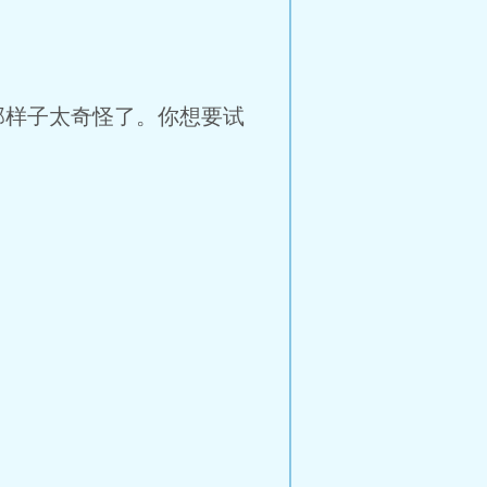
样子太奇怪了。你想要试