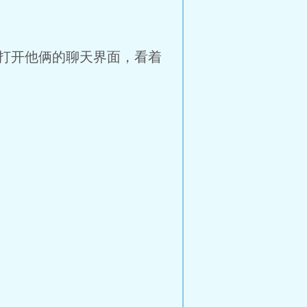
打开他俩的聊天界面，看着