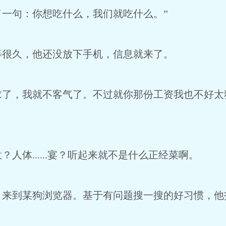
句：你想吃什么，我们就吃什么。”
很久，他还没放下手机，信息就来了。
，我就不客气了。不过就你那份工资我也不好太
体......宴？听起来就不是什么正经菜啊。
到某狗浏览器。基于有问题搜一搜的好习惯，他