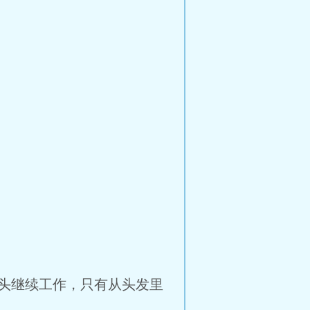
头继续工作，只有从头发里