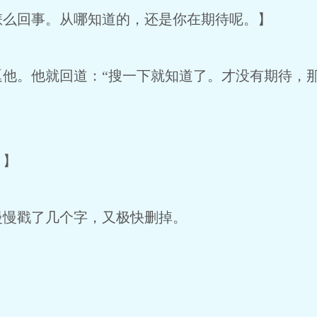
回事。从哪知道的，还是你在期待呢。】
。他就回道：“搜一下就知道了。才没有期待，那
？】
慢戳了几个字，又极快删掉。