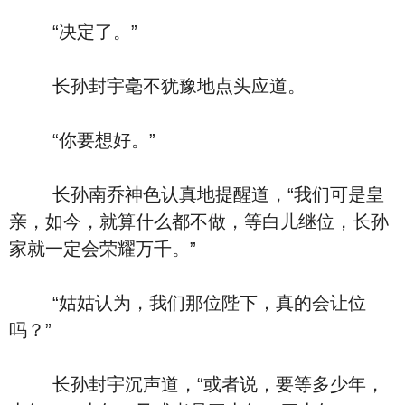
“决定了。”
长孙封宇毫不犹豫地点头应道。
“你要想好。”
长孙南乔神色认真地提醒道，“我们可是皇
亲，如今，就算什么都不做，等白儿继位，长孙
家就一定会荣耀万千。”
“姑姑认为，我们那位陛下，真的会让位
吗？”
长孙封宇沉声道，“或者说，要等多少年，