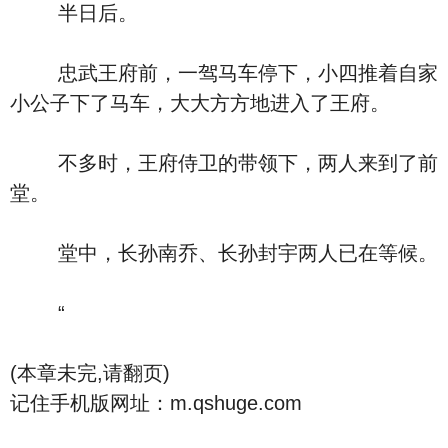
半日后。
忠武王府前，一驾马车停下，小四推着自家
小公子下了马车，大大方方地进入了王府。
不多时，王府侍卫的带领下，两人来到了前
堂。
堂中，长孙南乔、长孙封宇两人已在等候。
“
(本章未完,请翻页)
记住手机版网址：m.qshuge.com