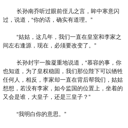
长孙南乔听过眼前侄儿之言，眸中寒意闪
过，说道，“你的话，确实有道理。”
“姑姑，这几年，我们一直在皇室和李家之
间左右逢源，现在，必须要改变了。”
长孙封宇一脸凝重地说道，“慕容的事，你
也知道，为了皇权稳固，我们那位陛下可以牺牲
任何人，相反，李家却一直在背后帮我们，姑姑
想想，若没有李家，如今监国的位置上，坐着的
又会是谁，大皇子，还是三皇子？”
“我明白你的意思。”