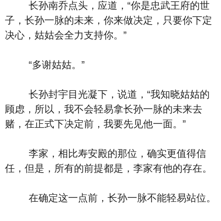
长孙南乔点头，应道，“你是忠武王府的世
子，长孙一脉的未来，你来做决定，只要你下定
决心，姑姑会全力支持你。”
“多谢姑姑。”
长孙封宇目光凝下，说道，“我知晓姑姑的
顾虑，所以，我不会轻易拿长孙一脉的未来去
赌，在正式下决定前，我要先见他一面。”
李家，相比寿安殿的那位，确实更值得信
任，但是，所有的前提都是，李家有他的存在。
在确定这一点前，长孙一脉不能轻易站位。